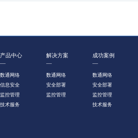
产品中心
解决方案
成功案例
—
—
—
数通网络
数通网络
数通网络
信息安全
安全部署
安全部署
监控管理
监控管理
监控管理
技术服务
技术服务