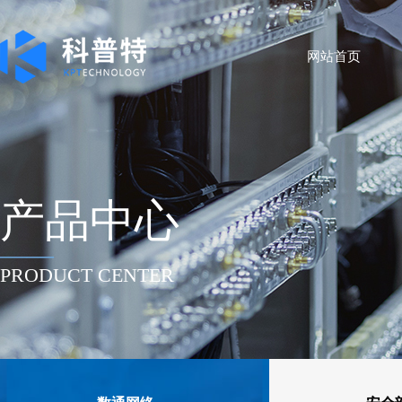
网站首页
产品中心
——
PRODUCT CENTER