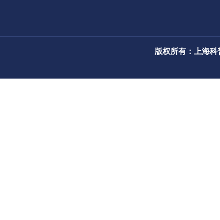
版权所有：上海科