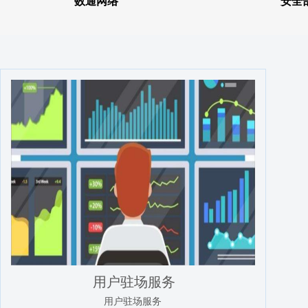
数通网络
安全
用户驻场服务
用户驻场服务