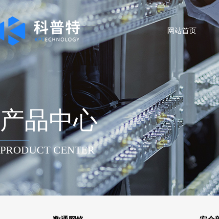
网站首页
产品中心
——
PRODUCT CENTER