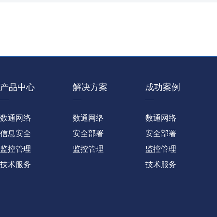
产品中心
解决方案
成功案例
—
—
—
数通网络
数通网络
数通网络
信息安全
安全部署
安全部署
监控管理
监控管理
监控管理
技术服务
技术服务