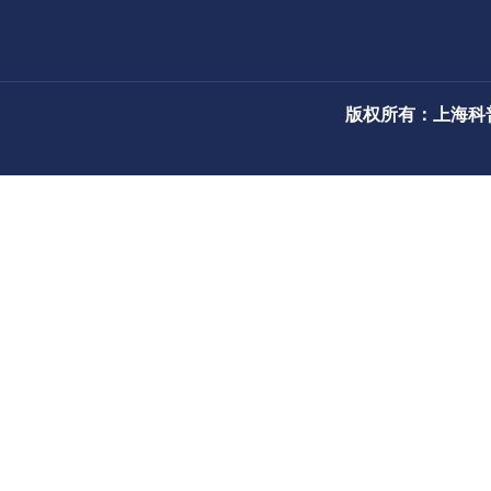
版权所有：上海科