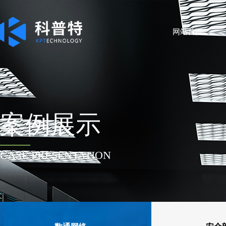
网站首页
案例展示
——
CASE PRESENTATION