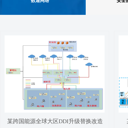
数通网络
安全
某跨国能源全球大区DDI升级替换改造