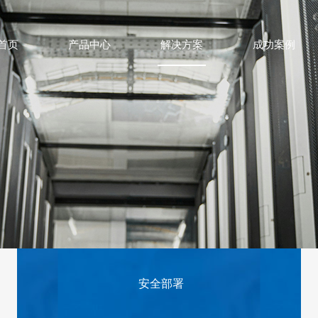
首页
产品中心
解决方案
成功案例
安全部署