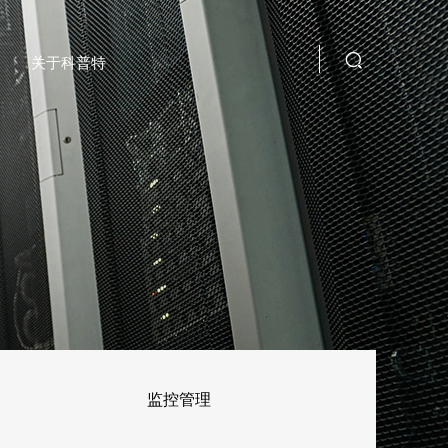
关于科普特
监控管理